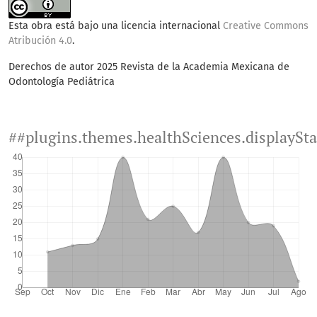
Esta obra está bajo una licencia internacional
Creative Commons
Atribución 4.0
.
Derechos de autor 2025 Revista de la Academia Mexicana de
Odontología Pediátrica
##plugins.themes.healthSciences.displaySt