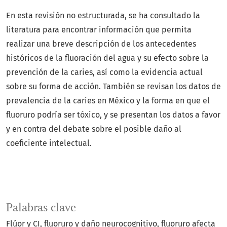
En esta revisión no estructurada, se ha consultado la
literatura para encontrar información que permita
realizar una breve descripción de los antecedentes
históricos de la fluoración del agua y su efecto sobre la
prevención de la caries, así como la evidencia actual
sobre su forma de acción. También se revisan los datos de
prevalencia de la caries en México y la forma en que el
fluoruro podría ser tóxico, y se presentan los datos a favor
y en contra del debate sobre el posible daño al
coeficiente intelectual.
Palabras clave
Flúor y CI
fluoruro y daño neurocognitivo
fluoruro afecta