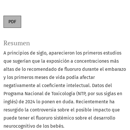
PDF
Resumen
A principios de siglo, aparecieron los primeros estudios
que sugerían que la exposición a concentraciones más
altas de lo recomendado de fluoruro durante el embarazo
y los primeros meses de vida podía afectar
negativamente al coeficiente intelectual. Datos del
Programa Nacional de Toxicología (NTP, por sus siglas en
inglés) de 2024 lo ponen en duda. Recientemente ha
resurgido la controversia sobre el posible impacto que
puede tener el fluoruro sistémico sobre el desarrollo
neurocognitivo de los bebés.