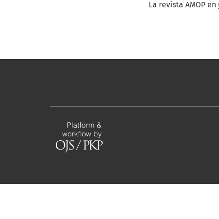
La revista AMOP en g