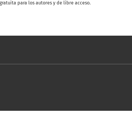
ratuita para los autores y de libre acceso.