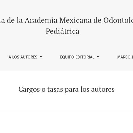
ta de la Academia Mexicana de Odontol
Pediátrica
A LOS AUTORES
EQUIPO EDITORIAL
MARCO 
Cargos o tasas para los autores