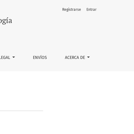
Registrarse
Entrar
ogía
LEGAL
ENVÍOS
ACERCA DE