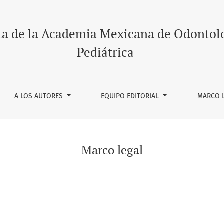
ta de la Academia Mexicana de Odontol
Pediátrica
A LOS AUTORES
EQUIPO EDITORIAL
MARCO 
Marco legal