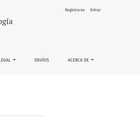
Registrarse
Entrar
ogía
LEGAL
ENVÍOS
ACERCA DE