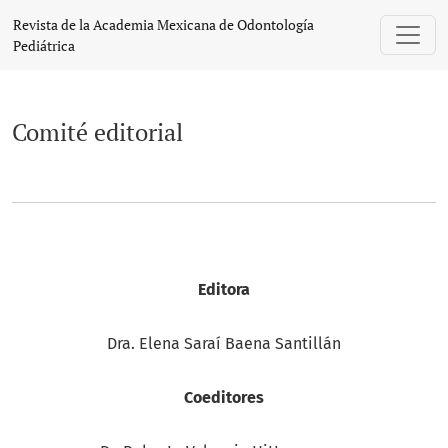
Comité editorial
Revista de la Academia Mexicana de Odontología
Pediátrica
Comité editorial
Editora
Dra. Elena Saraí Baena Santillán
Coeditores