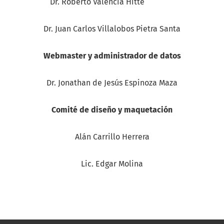
Dr. Roberto Valencia Hitte
Dr. Juan Carlos Villalobos Pietra Santa
Webmaster y administrador de datos
Dr. Jonathan de Jesús Espinoza Maza
Comité de diseño y maquetación
Alán Carrillo Herrera
Lic. Edgar Molina