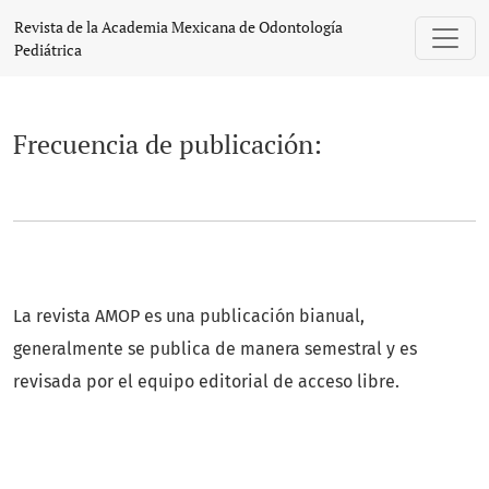
Frecuencia de publicación:
Revista de la Academia Mexicana de Odontología
Pediátrica
Frecuencia de publicación:
La revista AMOP es una publicación bianual,
generalmente se publica de manera semestral y es
revisada por el equipo editorial de acceso libre.