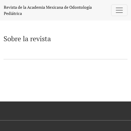
Sobre la revista
Revista de la Academia Mexicana de Odontología
Pediátrica
Sobre la revista