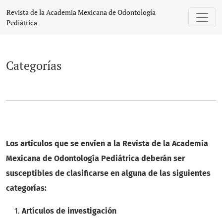
Categorías
Revista de la Academia Mexicana de Odontología
Pediátrica
Categorías
Los artículos que se envíen a la Revista de la Academia
Mexicana de Odontología Pediátrica deberán ser
susceptibles de clasificarse en alguna de las siguientes
categorías:
Artículos de investigación