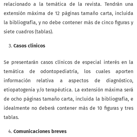
relacionado a la temática de la revista. Tendrán una
extensión máxima de 12 páginas tamaño carta, incluida
la bibliografía, y no debe contener más de cinco figuras y
siete cuadros (tablas).
Casos clínicos
Se presentarán casos clínicos de especial interés en la
temática de odontopediatría, los cuales aporten
información relativa a aspectos de diagnóstico,
etiopatogenia y/o terapéutica. La extensión máxima será
de ocho páginas tamaño carta, incluida la bibliografía, e
idealmente no deberá contener más de 10 figuras y tres
tablas.
Comunicaciones breves