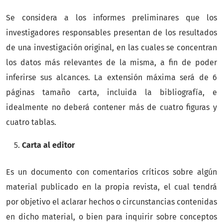
Se considera a los informes preliminares que los
investigadores responsables presentan de los resultados
de una investigación original, en las cuales se concentran
los datos más relevantes de la misma, a fin de poder
inferirse sus alcances. La extensión máxima será de 6
páginas tamaño carta, incluida la bibliografía, e
idealmente no deberá contener más de cuatro figuras y
cuatro tablas.
Carta al editor
Es un documento con comentarios críticos sobre algún
material publicado en la propia revista, el cual tendrá
por objetivo el aclarar hechos o circunstancias contenidas
en dicho material, o bien para inquirir sobre conceptos