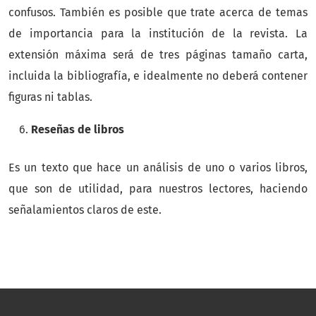
confusos. También es posible que trate acerca de temas
de importancia para la institución de la revista. La
extensión máxima será de tres páginas tamaño carta,
incluida la bibliografía, e idealmente no deberá contener
figuras ni tablas.
Reseñas de libros
Es un texto que hace un análisis de uno o varios libros,
que son de utilidad, para nuestros lectores, haciendo
señalamientos claros de este.