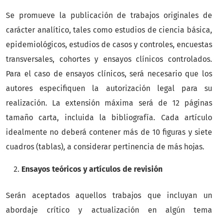
Se promueve la publicación de trabajos originales de
carácter analítico, tales como estudios de ciencia básica,
epidemiológicos, estudios de casos y controles, encuestas
transversales, cohortes y ensayos clínicos controlados.
Para el caso de ensayos clínicos, será necesario que los
autores especifiquen la autorización legal para su
realización. La extensión máxima será de 12 páginas
tamaño carta, incluida la bibliografía. Cada artículo
idealmente no deberá contener más de 10 figuras y siete
cuadros (tablas), a considerar pertinencia de más hojas.
Ensayos teóricos y artículos de revisión
Serán aceptados aquellos trabajos que incluyan un
abordaje crítico y actualización en algún tema