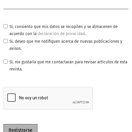
Obligatorio
Sí, consiento que mis datos se recopilen y se almacenen de
acuerdo con la
declaración de privacidad
.
Sí, deseo que me notifiquen acerca de nuevas publicaciones y
avisos.
Sí, me gustaría que me contactaran para revisar artículos de esta
revista.
Registrarse