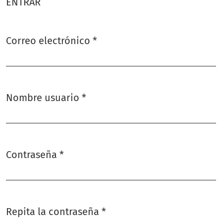
ENTRAR
Correo electrónico
*
Obligatorio
Nombre usuario
*
Obligatorio
Contraseña
*
Obligatorio
Repita la contraseña
*