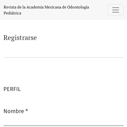
Registrarse
Revista de la Academia Mexicana de Odontología
Pediátrica
Registrarse
PERFIL
Nombre
*
Obligatorio