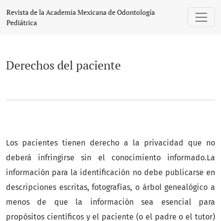
Derechos del paciente
Revista de la Academia Mexicana de Odontología
Pediátrica
Derechos del paciente
Los pacientes tienen derecho a la privacidad que no
deberá infringirse sin el conocimiento informado.La
información para la identificación no debe publicarse en
descripciones escritas, fotografías, o árbol genealógico a
menos de que la información sea esencial para
propósitos científicos y el paciente (o el padre o el tutor)