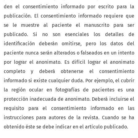
den el consentimiento informado por escrito para la
publicación. El consentimiento informado requiere que
se le muestre al paciente el manuscrito para ser
publicado. Si no son esenciales los detalles de
identificación deberán omitirse, pero los datos del
paciente nunca serán alterados o falseados en un intento
por lograr el anonimato. Es difícil lograr el anonimato
completo y deberá obtenerse el consentimiento
informado si existe cualquier duda. Por ejemplo, el cubrir
la región ocular en fotografías de pacientes es una
protección inadecuada de anonimato. Deberá incluirse el
requisito para el consentimiento informado en las
instrucciones para autores de la revista. Cuando se ha
obtenido éste se debe indicar en el artículo publicado.