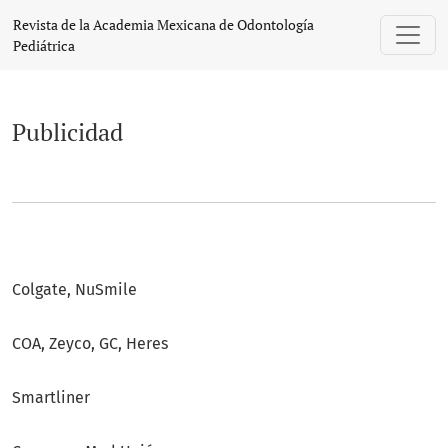
Publicidad
Revista de la Academia Mexicana de Odontología
Pediátrica
Publicidad
Colgate, NuSmile
COA, Zeyco, GC, Heres
Smartliner