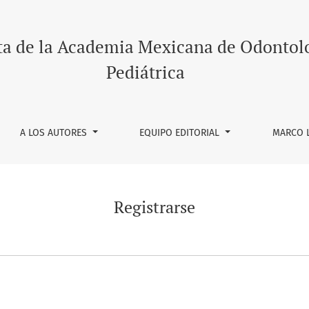
ta de la Academia Mexicana de Odontol
Pediátrica
A LOS AUTORES
EQUIPO EDITORIAL
MARCO 
Registrarse