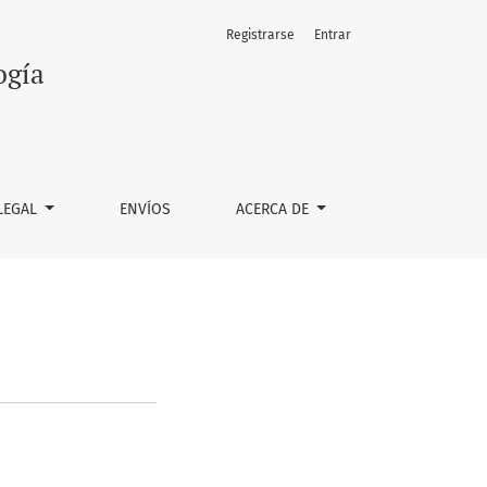
Registrarse
Entrar
ogía
LEGAL
ENVÍOS
ACERCA DE