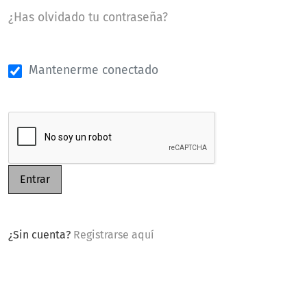
¿Has olvidado tu contraseña?
Mantenerme conectado
Entrar
¿Sin cuenta?
Registrarse aquí