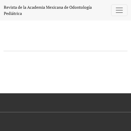
Revista de la Academia Mexicana de Odontología
Pediátrica