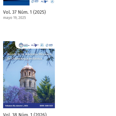
Vol. 37 Núm. 1 (2025)
mayo 19, 2025
Vol. 38 Núm. 1 (2026)