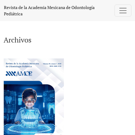
Archivos
Revista de la Academia Mexicana de Odontología
Pediátrica
Archivos