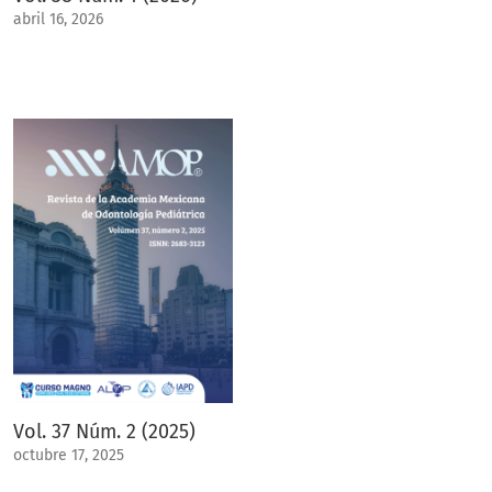
abril 16, 2026
Vol. 37 Núm. 2 (2025)
octubre 17, 2025