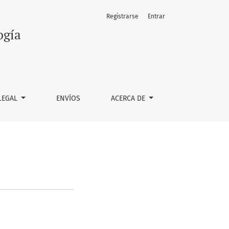
Registrarse
Entrar
ogía
LEGAL
ENVÍOS
ACERCA DE