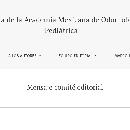
ta de la Academia Mexicana de Odontol
Pediátrica
A LOS AUTORES
EQUIPO EDITORIAL
MARCO 
Mensaje comité editorial