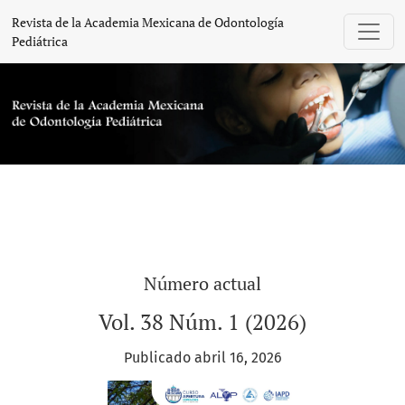
Revista de la Academia Mexicana de Odon
Revista de la Academia Mexicana de Odontología
Pediátrica
Número actual
Vol. 38 Núm. 1 (2026)
Publicado abril 16, 2026