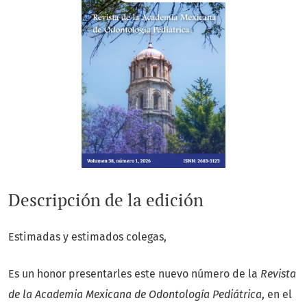
Descripción de la edición
Estimadas y estimados colegas,
Es un honor presentarles este nuevo número de la
Revista
de la Academia Mexicana de Odontología Pediátrica
, en el