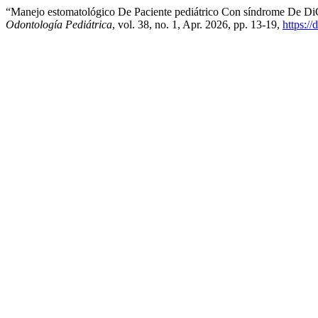
“Manejo estomatológico De Paciente pediátrico Con síndrome De Di
Odontología Pediátrica
, vol. 38, no. 1, Apr. 2026, pp. 13-19,
https:/