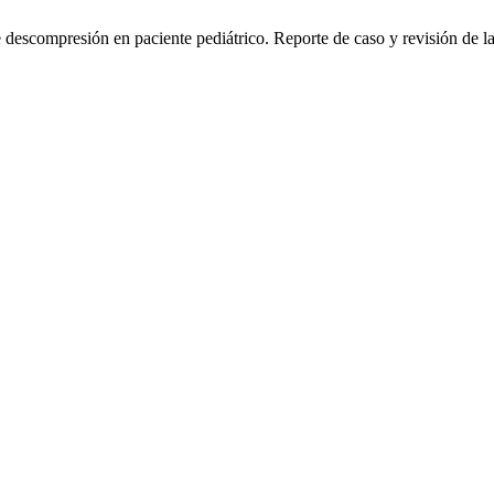
escompresión en paciente pediátrico. Reporte de caso y revisión de la 