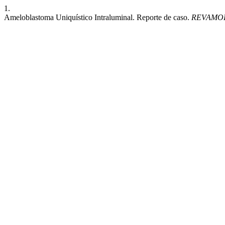
1.
Ameloblastoma Uniquístico Intraluminal. Reporte de caso.
REVAMO