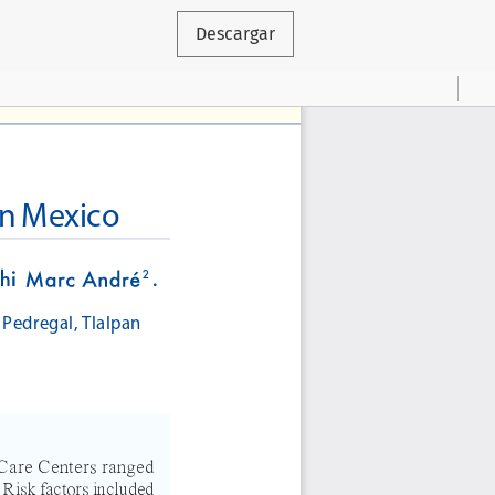
Descargar